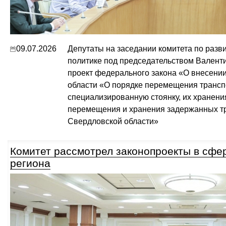
09.07.2026
Депутаты на заседании комитета по раз
политике под председательством Валент
проект федерального закона «О внесени
области «О порядке перемещения трансп
специализированную стоянку, их хранени
перемещения и хранения задержанных тр
Свердловской области»
Комитет рассмотрел законопроекты в сфе
региона