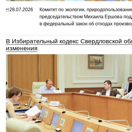
28.07.2026
Комитет по экологии, природопользован
председательством Михаила Ершова по
в федеральный закон об отходах произво
В Избирательный кодекс Свердловской об
изменения