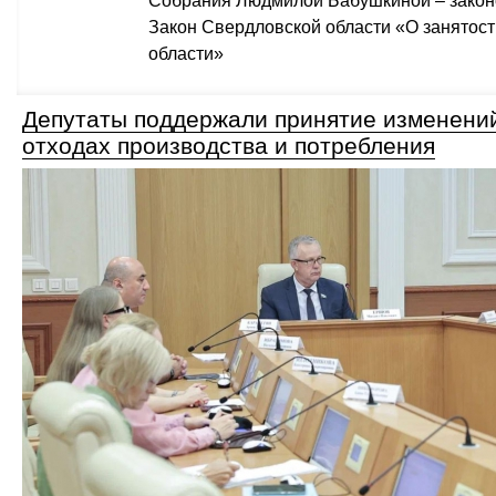
Собрания Людмилой Бабушкиной – закон
Закон Свердловской области «О занятос
области»
Депутаты поддержали принятие изменений
отходах производства и потребления