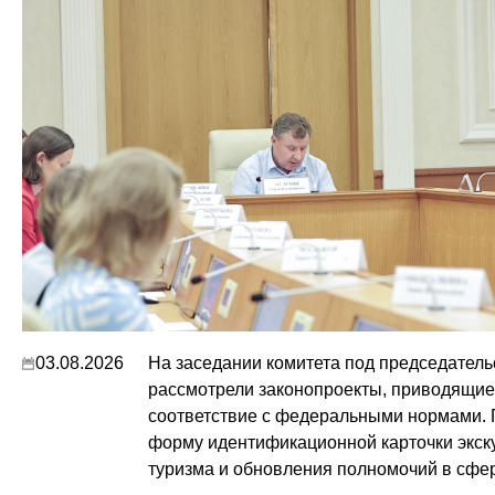
03.08.2026
На заседании комитета под председател
рассмотрели законопроекты, приводящие 
соответствие с федеральными нормами. 
форму идентификационной карточки экск
туризма и обновления полномочий в сфер