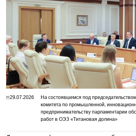
29.07.2026
На состоявшемся под председательством
комитета по промышленной, инновационн
предпринимательству парламентарии обс
работ в ОЭЗ «Титановая долина»