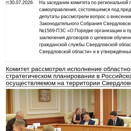
30.07.2026
На заседании комитета по региональной 
самоуправления, состоявшемся под пред
депутаты рассмотрели вопрос о внесени
Законодательного Собрания Свердловской
№1569-ПЗС «О Порядке организации и пр
заключения договоров о целевом обучени
гражданской службы Свердловской облас
Свердловской области» и в утверждённы
Комитет рассмотрел исполнение областног
стратегическом планировании в Российск
осуществляемом на территории Свердлов