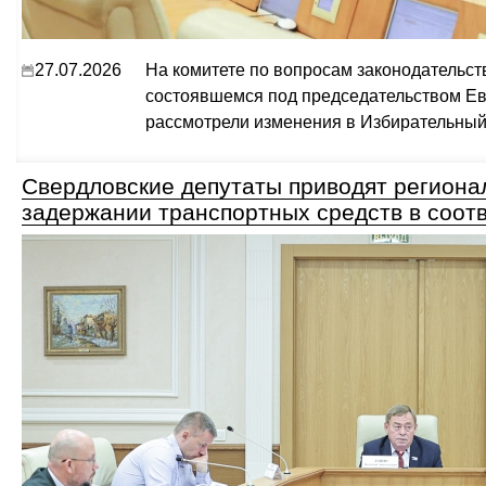
27.07.2026
На комитете по вопросам законодательст
состоявшемся под председательством Ев
рассмотрели изменения в Избирательный
Свердловские депутаты приводят региона
задержании транспортных средств в соот