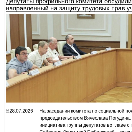
Депутаты профильного комитета обсудили 
направленный на защиту трудовых прав у
28.07.2026
На заседании комитета по социальной по
председательством Вячеслава Погудина,
инициатива группы депутатов во главе с