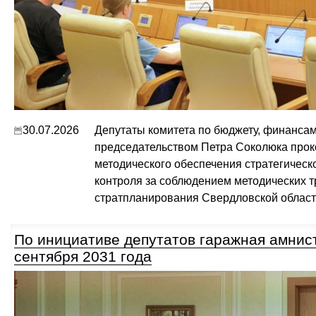
30.07.2026
Депутаты комитета по бюджету, финансам
председательством Петра Соколюка прок
методического обеспечения стратегическ
контроля за соблюдением методических 
стратпланирования Свердловской облас
По инициативе депутатов гаражная амнист
сентября 2031 года