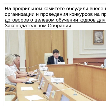
На профильном комитете обсудили внесен
организации и проведения конкурсов на п
договоров о целевом обучении кадров для
Законодательном Собрании