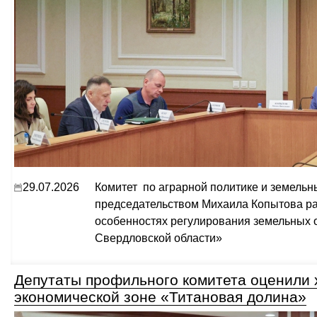
29.07.2026
Комитет по аграрной политике и земель
председательством Михаила Копытова ра
особенностях регулирования земельных 
Свердловской области»
Депутаты профильного комитета оценили 
экономической зоне «Титановая долина»