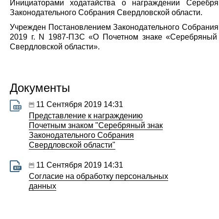
Инициаторами ходатайства о награждении Серебр
Законодательного Собрания Свердловской области.
Учрежден
Постановлением Законодательного Собрания 
2019 г. N 1987-ПЗС «О Почетном знаке
«
Серебряный 
Свердловской области».
Документы
11 Сентября 2019 14:31
Представление к награждению
Почетным знаком "Серебряный знак
Законодательного Собрания
Свердловской области"
11 Сентября 2019 14:31
Согласие на обработку персональных
данных