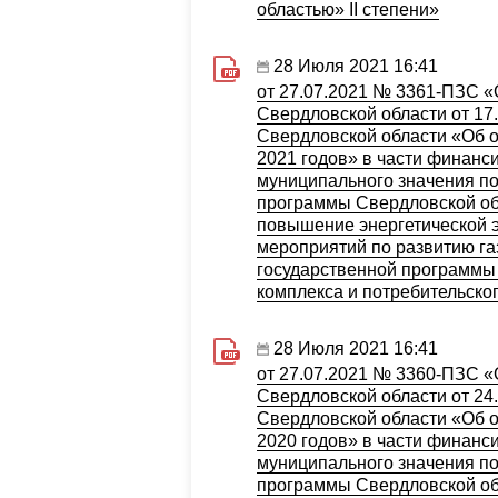
областью» II степени»
28 Июля 2021 16:41
от 27.07.2021 № 3361-ПЗС 
Свердловской области от 17
Свердловской области «Об о
2021 годов» в части финанс
муниципального значения по
программы Свердловской об
повышение энергетической э
мероприятий по развитию га
государственной программы
комплекса и потребительско
28 Июля 2021 16:41
от 27.07.2021 № 3360-ПЗС 
Свердловской области от 24
Свердловской области «Об о
2020 годов» в части финанс
муниципального значения по
программы Свердловской об