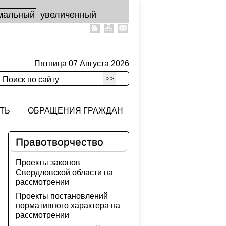
мальный
увеличенный
Пятница 07 Августа 2026
>>
Поиск по сайту
ТЬ
ОБРАЩЕНИЯ ГРАЖДАН
Правотворчество
Проекты законов
Свердловской области на
рассмотрении
Проекты постановлений
нормативного характера на
рассмотрении