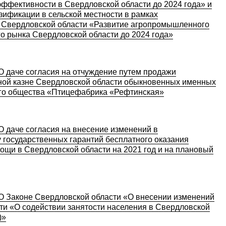
ффективности в Свердловской области до 2024 года» и
зификации в сельской местности в рамках
 Свердловской области «Развитие агропромышленного
го рынка Свердловской области до 2024 года»
О даче согласия на отчуждение путем продажи
нной казне Свердловской области обыкновенных именных
ого общества «Птицефабрика «Рефтинская»
О даче согласия на внесение изменений в
государственных гарантий бесплатного оказания
щи в Свердловской области на 2021 год и на плановый
О Законе Свердловской области «О внесении изменений
ти «О содействии занятости населения в Свердловской
)»