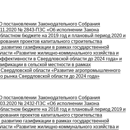
«О постановлении Законодательного Собрания
.11.2020 № 2843-ПЗС «Об исполнении Закона
бластном бюджете на 2019 год и плановый период 2020 и
ирования проектов капитального строительства
 развитию газификации в рамках государственной
ласти «Развитие жилищно-коммунального хозяйства и
ффективности в Свердловской области до 2024 года» и
зификации в сельской местности в рамках
 Свердловской области «Развитие агропромышленного
го рынка Свердловской области до 2024 года»
«О постановлении Законодательного Собрания
.03.2020 № 2432-ПЗС «Об исполнении Закона
бластном бюджете на 2018 год и плановый период 2019 и
ирования проектов капитального строительства
 развитию газификации в рамках государственной
ласти «Развитие жилищно-коммунального хозяйства и