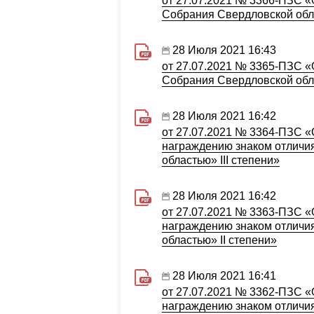
от 27.07.2021 № 3366-ПЗС 
Собрания Свердловской обл
28 Июля 2021 16:43
от 27.07.2021 № 3365-ПЗС «
Собрания Свердловской обл
28 Июля 2021 16:42
от 27.07.2021 № 3364-ПЗС 
награждению знаком отличия
областью» III степени»
28 Июля 2021 16:42
от 27.07.2021 № 3363-ПЗС 
награждению знаком отличия
областью» II степени»
28 Июля 2021 16:41
от 27.07.2021 № 3362-ПЗС 
награждению знаком отличия