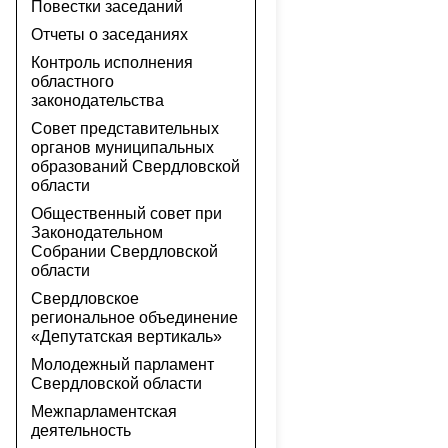
Повестки заседаний
Отчеты о заседаниях
Контроль исполнения
областного
законодательства
Совет представительных
органов муниципальных
образований Свердловской
области
Общественный совет при
Законодательном
Собрании Свердловской
области
Свердловское
региональное объединение
«Депутатская вертикаль»
Молодежный парламент
Свердловской области
Межпарламентская
деятельность