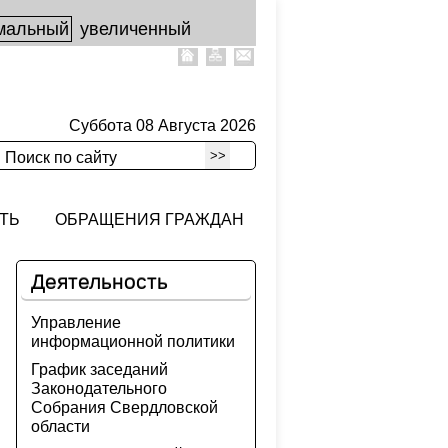
мальный
увеличенный
Суббота 08 Августа 2026
>>
Поиск по сайту
ТЬ
ОБРАЩЕНИЯ ГРАЖДАН
Деятельность
Управление
информационной политики
График заседаний
Законодательного
Собрания Свердловской
области