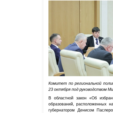
Комитет по региональной поли
23 октября под руководством М
В областной закон «Об избран
образований, расположенных н
губернатором Денисом Паслеро