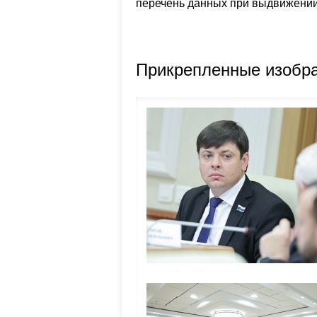
перечень данных при выдвижении
Прикрепленные изобр