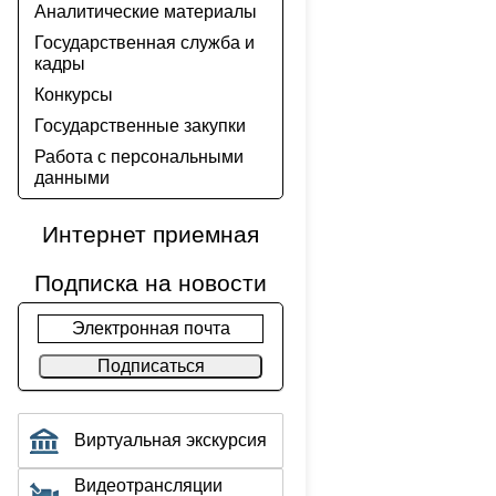
Аналитические материалы
Государственная служба и
кадры
Конкурсы
Государственные закупки
Работа с персональными
данными
Интернет приемная
Подписка на новости
Электронная почта
Подписаться
Виртуальная экскурсия
Видеотрансляции